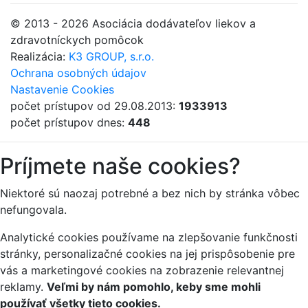
© 2013 - 2026 Asociácia dodávateľov liekov a
zdravotníckych pomôcok
Realizácia:
K3 GROUP, s.r.o.
Ochrana osobných údajov
Nastavenie Cookies
počet prístupov od 29.08.2013:
1933913
počet prístupov dnes:
448
Príjmete naše cookies?
Niektoré sú naozaj potrebné a bez nich by stránka vôbec
nefungovala.
Analytické cookies používame na zlepšovanie funkčnosti
stránky, personalizačné cookies na jej prispôsobenie pre
vás a marketingové cookies na zobrazenie relevantnej
reklamy.
Veľmi by nám pomohlo, keby sme mohli
používať všetky tieto cookies.