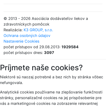
© 2013 - 2026 Asociácia dodávateľov liekov a
zdravotníckych pomôcok
Realizácia:
K3 GROUP, s.r.o.
Ochrana osobných údajov
Nastavenie Cookies
počet prístupov od 29.08.2013:
1929584
počet prístupov dnes:
3097
Príjmete naše cookies?
Niektoré sú naozaj potrebné a bez nich by stránka vôbec
nefungovala.
Analytické cookies používame na zlepšovanie funkčnosti
stránky, personalizačné cookies na jej prispôsobenie pre
vás a marketingové cookies na zobrazenie relevantnej