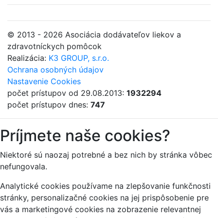
© 2013 - 2026 Asociácia dodávateľov liekov a
zdravotníckych pomôcok
Realizácia:
K3 GROUP, s.r.o.
Ochrana osobných údajov
Nastavenie Cookies
počet prístupov od 29.08.2013:
1932294
počet prístupov dnes:
747
Príjmete naše cookies?
Niektoré sú naozaj potrebné a bez nich by stránka vôbec
nefungovala.
Analytické cookies používame na zlepšovanie funkčnosti
stránky, personalizačné cookies na jej prispôsobenie pre
vás a marketingové cookies na zobrazenie relevantnej