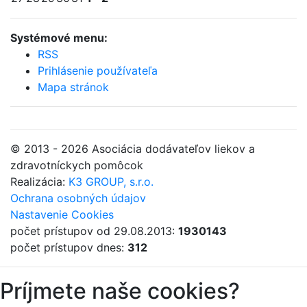
Systémové menu:
RSS
Prihlásenie používateľa
Mapa stránok
© 2013 - 2026 Asociácia dodávateľov liekov a
zdravotníckych pomôcok
Realizácia:
K3 GROUP, s.r.o.
Ochrana osobných údajov
Nastavenie Cookies
počet prístupov od 29.08.2013:
1930143
počet prístupov dnes:
312
Príjmete naše cookies?