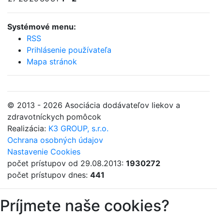
Systémové menu:
RSS
Prihlásenie používateľa
Mapa stránok
© 2013 - 2026 Asociácia dodávateľov liekov a
zdravotníckych pomôcok
Realizácia:
K3 GROUP, s.r.o.
Ochrana osobných údajov
Nastavenie Cookies
počet prístupov od 29.08.2013:
1930272
počet prístupov dnes:
441
Príjmete naše cookies?