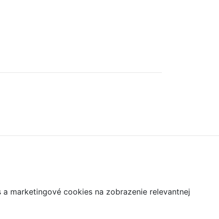
s a marketingové cookies na zobrazenie relevantnej