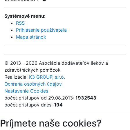
Systémové menu:
RSS
Prihlásenie používateľa
Mapa stránok
© 2013 - 2026 Asociácia dodávateľov liekov a
zdravotníckych pomôcok
Realizácia:
K3 GROUP, s.r.o.
Ochrana osobných údajov
Nastavenie Cookies
počet prístupov od 29.08.2013:
1932543
počet prístupov dnes:
194
Príjmete naše cookies?