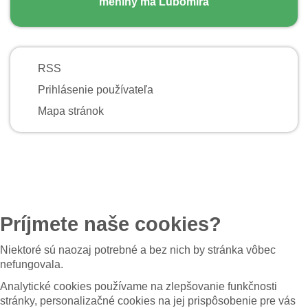
meniny má Ľubomíra
RSS
Prihlásenie používateľa
Mapa stránok
Príjmete naše cookies?
Niektoré sú naozaj potrebné a bez nich by stránka vôbec
nefungovala.
Analytické cookies používame na zlepšovanie funkčnosti
stránky, personalizačné cookies na jej prispôsobenie pre vás