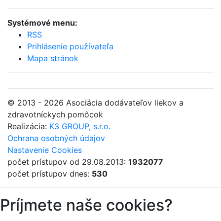
Systémové menu:
RSS
Prihlásenie používateľa
Mapa stránok
© 2013 - 2026 Asociácia dodávateľov liekov a
zdravotníckych pomôcok
Realizácia:
K3 GROUP, s.r.o.
Ochrana osobných údajov
Nastavenie Cookies
počet prístupov od 29.08.2013:
1932077
počet prístupov dnes:
530
Príjmete naše cookies?