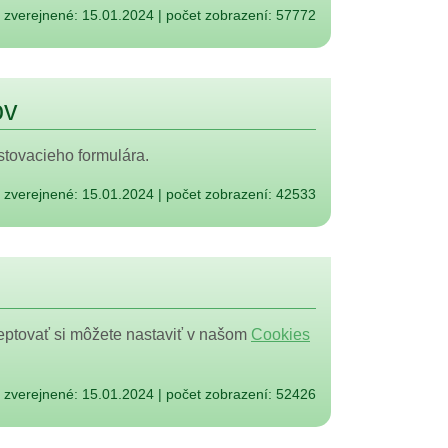
zverejnené: 15.01.2024
|
počet zobrazení: 57772
ov
stovacieho formulára.
zverejnené: 15.01.2024
|
počet zobrazení: 42533
ceptovať si môžete nastaviť v našom
Cookies
zverejnené: 15.01.2024
|
počet zobrazení: 52426