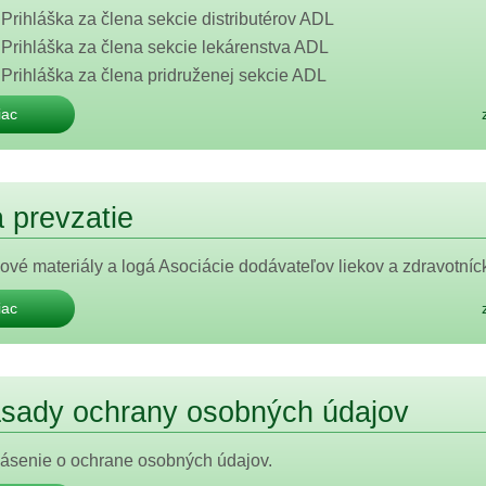
Prihláška za člena sekcie distributérov ADL
Prihláška za člena sekcie lekárenstva ADL
Prihláška za člena pridruženej sekcie ADL
iac
 prevzatie
ové materiály a logá Asociácie dodávateľov liekov a zdravotn
iac
sady ochrany osobných údajov
ásenie o ochrane osobných údajov.