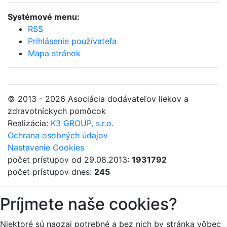
Systémové menu:
RSS
Prihlásenie používateľa
Mapa stránok
© 2013 - 2026 Asociácia dodávateľov liekov a
zdravotníckych pomôcok
Realizácia:
K3 GROUP, s.r.o.
Ochrana osobných údajov
Nastavenie Cookies
počet prístupov od 29.08.2013:
1931792
počet prístupov dnes:
245
Príjmete naše cookies?
Niektoré sú naozaj potrebné a bez nich by stránka vôbec